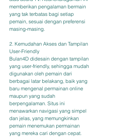
memberikan pengalaman bermain 
yang tak terbatas bagi setiap 
pemain, sesuai dengan preferensi 
masing-masing.
2. Kemudahan Akses dan Tampilan 
User-Friendly
Bulan4D didesain dengan tampilan 
yang user-friendly, sehingga mudah 
digunakan oleh pemain dari 
berbagai latar belakang, baik yang 
baru mengenal permainan online 
maupun yang sudah 
berpengalaman. Situs ini 
menawarkan navigasi yang simpel 
dan jelas, yang memungkinkan 
pemain menemukan permainan 
yang mereka cari dengan cepat.