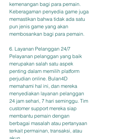
kemenangan bagi para pemain. 
Keberagaman penyedia game juga 
memastikan bahwa tidak ada satu 
pun jenis game yang akan 
membosankan bagi para pemain.
6. Layanan Pelanggan 24/7
Pelayanan pelanggan yang baik 
merupakan salah satu aspek 
penting dalam memilih platform 
perjudian online. Bulan4D 
memahami hal ini, dan mereka 
menyediakan layanan pelanggan 
24 jam sehari, 7 hari seminggu. Tim 
customer support mereka siap 
membantu pemain dengan 
berbagai masalah atau pertanyaan 
terkait permainan, transaksi, atau 
akun.