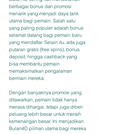
berbagai bonus dan promosi 
menarik yang menjadi daya tarik 
utama bagi pemain. Salah satu 
yang paling populer adalah bonus 
selamat datang bagi pemain baru 
yang mendaftar. Selain itu, ada juga 
putaran gratis (free spins), bonus 
deposit, hingga cashback yang 
bisa membantu pemain 
memaksimalkan pengalaman 
bermain mereka.
Dengan banyaknya promosi yang 
ditawarkan, pemain tidak hanya 
merasa dihargai, tetapi juga diberi 
peluang lebih besar untuk meraih 
kemenangan besar. Ini menjadikan 
Bulan4D pilihan utama bagi mereka 