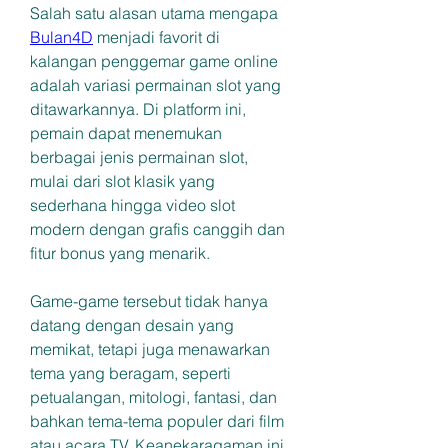
Salah satu alasan utama mengapa 
Bulan4D
 menjadi favorit di 
kalangan penggemar game online 
adalah variasi permainan slot yang 
ditawarkannya. Di platform ini, 
pemain dapat menemukan 
berbagai jenis permainan slot, 
mulai dari slot klasik yang 
sederhana hingga video slot 
modern dengan grafis canggih dan 
fitur bonus yang menarik.
Game-game tersebut tidak hanya 
datang dengan desain yang 
memikat, tetapi juga menawarkan 
tema yang beragam, seperti 
petualangan, mitologi, fantasi, dan 
bahkan tema-tema populer dari film 
atau acara TV. Keanekaragaman ini 