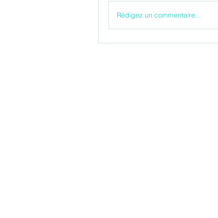
Rédigez un commentaire...