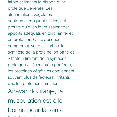
faible et limitant la disponibilité 
protéique générale. Les 
alimentations végétales 
occidentales, quant à elles, ont 
prouvé qu’elles fournissaient des 
apports adéquats en zinc, en fer et 
en protéines. Cette absence 
compromet, voire supprime, la 
synthèse de la protéine, on parle de 
« facteur limitant de la synthèse 
protéique ». De manière générale, 
les protéines végétales contiennent 
souvent plus de facteurs limitants 
que les protéines animales. 
Anavar doziranje, la 
musculation est elle 
bonne pour la sante