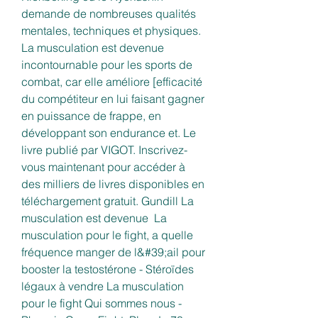
demande de nombreuses qualités 
mentales, techniques et physiques. 
La musculation est devenue 
incontournable pour les sports de 
combat, car elle améliore [efficacité 
du compétiteur en lui faisant gagner 
en puissance de frappe, en 
développant son endurance et. Le 
livre publié par VIGOT. Inscrivez-
vous maintenant pour accéder à 
des milliers de livres disponibles en 
téléchargement gratuit. Gundill La 
musculation est devenue  La 
musculation pour le fight, a quelle 
fréquence manger de l&#39;ail pour 
booster la testostérone - Stéroïdes 
légaux à vendre La musculation 
pour le fight Qui sommes nous - 