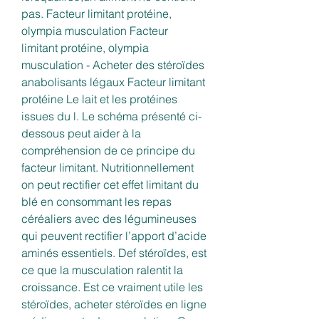
pas. Facteur limitant protéine, 
olympia musculation Facteur 
limitant protéine, olympia 
musculation - Acheter des stéroïdes 
anabolisants légaux Facteur limitant 
protéine Le lait et les protéines 
issues du l. Le schéma présenté ci-
dessous peut aider à la 
compréhension de ce principe du 
facteur limitant. Nutritionnellement 
on peut rectifier cet effet limitant du 
blé en consommant les repas 
céréaliers avec des légumineuses 
qui peuvent rectifier l’apport d’acide 
aminés essentiels. Def stéroïdes, est 
ce que la musculation ralentit la 
croissance. Est ce vraiment utile les 
stéroïdes, acheter stéroïdes en ligne 