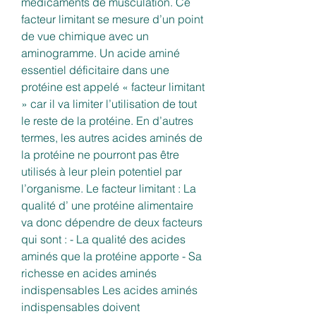
médicaments de musculation. Ce 
facteur limitant se mesure d’un point 
de vue chimique avec un 
aminogramme. Un acide aminé 
essentiel déficitaire dans une 
protéine est appelé « facteur limitant 
» car il va limiter l’utilisation de tout 
le reste de la protéine. En d’autres 
termes, les autres acides aminés de 
la protéine ne pourront pas être 
utilisés à leur plein potentiel par 
l’organisme. Le facteur limitant : La 
qualité d’ une protéine alimentaire 
va donc dépendre de deux facteurs 
qui sont : - La qualité des acides 
aminés que la protéine apporte - Sa 
richesse en acides aminés 
indispensables Les acides aminés 
indispensables doivent 