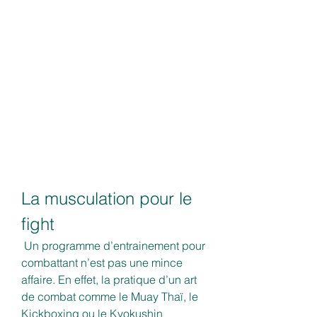
La musculation pour le 
fight
 Un programme d’entrainement pour 
combattant n’est pas une mince 
affaire. En effet, la pratique d’un art 
de combat comme le Muay Thaï, le 
Kickboxing ou le Kyokushin 