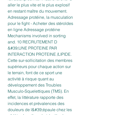
aller le plus vite et le plus explosif 
en restant maître du mouvement. 
Adressage protéine, la musculation 
pour le fight - Acheter des stéroïdes 
en ligne Adressage protéine 
Mechanisms involved in sorting 
and. 10 RECRUTEMENT D 
&#39;UNE PROTEINE PAR 
INTERACTION PROTEINE /LIPIDE. 
Cette sur-sollicitation des membres 
supérieurs pour chaque action sur 
le terrain, font de ce sport une 
activité à risque quant au 
développement des Troubles 
Musculo-Squelettiques (TMS). En 
effet, la littérature rapporte des 
incidences et prévalences des 
douleurs de l&#39;épaule chez les 