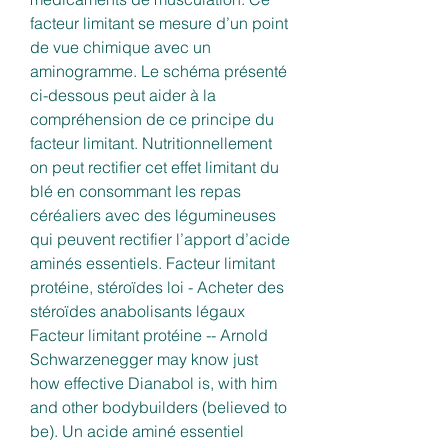
facteur limitant se mesure d’un point 
de vue chimique avec un 
aminogramme. Le schéma présenté 
ci-dessous peut aider à la 
compréhension de ce principe du 
facteur limitant. Nutritionnellement 
on peut rectifier cet effet limitant du 
blé en consommant les repas 
céréaliers avec des légumineuses 
qui peuvent rectifier l’apport d’acide 
aminés essentiels. Facteur limitant 
protéine, stéroïdes loi - Acheter des 
stéroïdes anabolisants légaux 
Facteur limitant protéine -- Arnold 
Schwarzenegger may know just 
how effective Dianabol is, with him 
and other bodybuilders (believed to 
be). Un acide aminé essentiel 