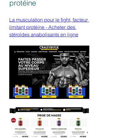
protéine
La musculation pour le fight, facteur 
limitant protéine - Acheter des 
stéroïdes anabolisants en ligne