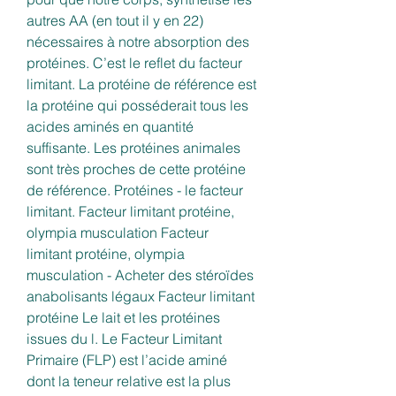
autres AA (en tout il y en 22) 
nécessaires à notre absorption des 
protéines. C’est le reflet du facteur 
limitant. La protéine de référence est 
la protéine qui posséderait tous les 
acides aminés en quantité 
suffisante. Les protéines animales 
sont très proches de cette protéine 
de référence. Protéines - le facteur 
limitant. Facteur limitant protéine, 
olympia musculation Facteur 
limitant protéine, olympia 
musculation - Acheter des stéroïdes 
anabolisants légaux Facteur limitant 
protéine Le lait et les protéines 
issues du l. Le Facteur Limitant 
Primaire (FLP) est l’acide aminé 
dont la teneur relative est la plus 