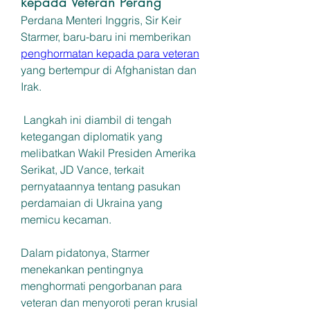
kepada Veteran Perang
Perdana Menteri Inggris, Sir Keir 
Starmer, baru-baru ini memberikan 
penghormatan kepada para veteran
yang bertempur di Afghanistan dan 
Irak. 
 Langkah ini diambil di tengah 
ketegangan diplomatik yang 
melibatkan Wakil Presiden Amerika 
Serikat, JD Vance, terkait 
pernyataannya tentang pasukan 
perdamaian di Ukraina yang 
memicu kecaman. 
Dalam pidatonya, Starmer 
menekankan pentingnya 
menghormati pengorbanan para 
veteran dan menyoroti peran krusial 