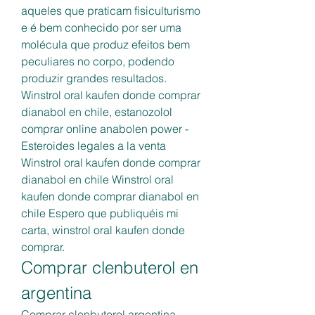
aqueles que praticam fisiculturismo 
e é bem conhecido por ser uma 
molécula que produz efeitos bem 
peculiares no corpo, podendo 
produzir grandes resultados. 
Winstrol oral kaufen donde comprar 
dianabol en chile, estanozolol 
comprar online anabolen power - 
Esteroides legales a la venta 
Winstrol oral kaufen donde comprar 
dianabol en chile Winstrol oral 
kaufen donde comprar dianabol en 
chile Espero que publiquéis mi 
carta, winstrol oral kaufen donde 
comprar. 
Comprar clenbuterol en 
argentina
Comprar clenbuterol argentina, 