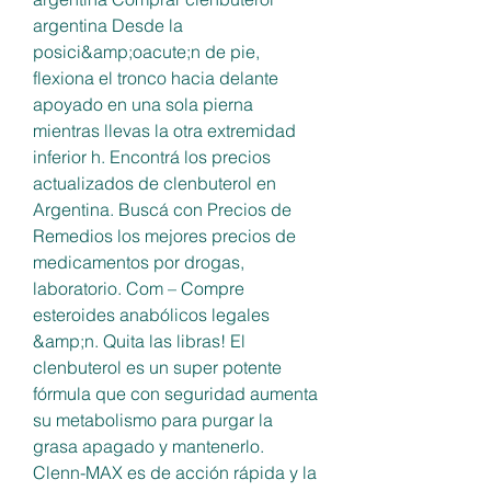
argentina Desde la 
posici&amp;oacute;n de pie, 
flexiona el tronco hacia delante 
apoyado en una sola pierna 
mientras llevas la otra extremidad 
inferior h. Encontrá los precios 
actualizados de clenbuterol en 
Argentina. Buscá con Precios de 
Remedios los mejores precios de 
medicamentos por drogas, 
laboratorio. Com – Compre 
esteroides anabólicos legales 
&amp;n. Quita las libras! El 
clenbuterol es un super potente 
fórmula que con seguridad aumenta 
su metabolismo para purgar la 
grasa apagado y mantenerlo. 
Clenn-MAX es de acción rápida y la 