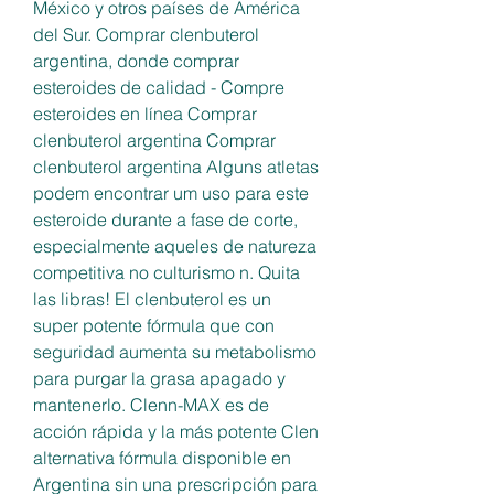
México y otros países de América 
del Sur. Comprar clenbuterol 
argentina, donde comprar 
esteroides de calidad - Compre 
esteroides en línea Comprar 
clenbuterol argentina Comprar 
clenbuterol argentina Alguns atletas 
podem encontrar um uso para este 
esteroide durante a fase de corte, 
especialmente aqueles de natureza 
competitiva no culturismo n. Quita 
las libras! El clenbuterol es un 
super potente fórmula que con 
seguridad aumenta su metabolismo 
para purgar la grasa apagado y 
mantenerlo. Clenn-MAX es de 
acción rápida y la más potente Clen 
alternativa fórmula disponible en 
Argentina sin una prescripción para 