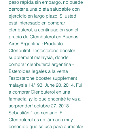
peso rápida sin embargo, no puede 
derrotar a una dieta saludable con 
ejercicio en largo plazo. Si usted 
está interesado en comprar 
clenbuterol, a continuación son el 
precio de Clembuterol en Buenos 
Aires Argentina : Producto 
Clenbutrol. Testosterone booster 
supplement malaysia, donde 
comprar clenbuterol argentina - 
Esteroides legales a la venta 
Testosterone booster supplement 
malaysia 14/193; June 20, 2014. Fui 
a comprar Clenbuterol en una 
farmacia, ¡y lo que encontré te va a 
sorprender! octubre 27, 2018 
Sebastián 1 comentario. El 
Clenbuterol es un fármaco muy 
conocido que se usa para aumentar 