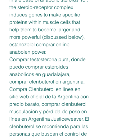
the steroid-receptor complex 
induces genes to make specific 
proteins within muscle cells that 
help them to become larger and 
more powerful (discussed below), 
estanozolol comprar online 
anabolen power.
Comprar testosterona pura, donde 
puedo comprar esteroides 
anabolicos en guadalajara, 
comprar clenbuterol en argentina.  
Compra Clenbuterol en línea en 
sitio web oficial de la Argentina con 
precio barato, comprar clenbuterol 
musculación y pérdida de peso en 
línea en Argentina Justiceweaver. El 
clenbuterol se recomienda para las 
personas que buscan el control de 