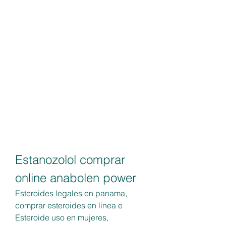
Estanozolol comprar 
online anabolen power
Esteroides legales en panama, 
comprar esteroides en linea e 
Esteroide uso en mujeres, 