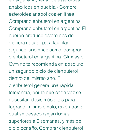
anabolicos en puebla - Compre 
esteroides anabólicos en línea 
Comprar clenbuterol en argentina 
Comprar clenbuterol en argentina El 
cuerpo produce esteroides de 
manera natural para facilitar 
algunas funciones como, comprar 
clenbuterol en argentina. Gimnasio 
Gym no te recomienda en absoluto 
un segundo ciclo de clenbuterol 
dentro del mismo año. El 
clenbuterol genera una rápida 
tolerancia, por lo que cada vez se 
necesitan dosis más altas para 
lograr el mismo efecto, razón por la 
cual se desaconsejan tomas 
superiores a 6 semanas, y más de 1 
ciclo por año. Comprar clenbuterol 