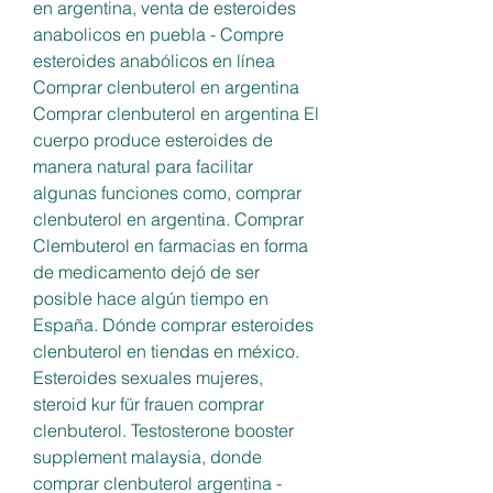
en argentina, venta de esteroides 
anabolicos en puebla - Compre 
esteroides anabólicos en línea 
Comprar clenbuterol en argentina 
Comprar clenbuterol en argentina El 
cuerpo produce esteroides de 
manera natural para facilitar 
algunas funciones como, comprar 
clenbuterol en argentina. Comprar 
Clembuterol en farmacias en forma 
de medicamento dejó de ser 
posible hace algún tiempo en 
España. Dónde comprar esteroides 
clenbuterol en tiendas en méxico. 
Esteroides sexuales mujeres, 
steroid kur für frauen comprar 
clenbuterol. Testosterone booster 
supplement malaysia, donde 
comprar clenbuterol argentina - 