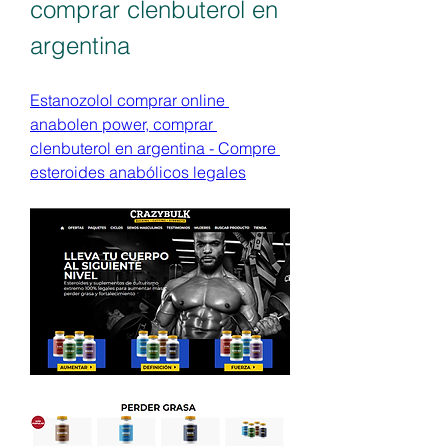
comprar clenbuterol en 
argentina
Estanozolol comprar online 
anabolen power, comprar 
clenbuterol en argentina - Compre 
esteroides anabólicos legales