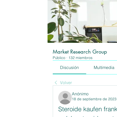
Market Research Group
Público
·
132 miembros
Discusión
Multimedia
Volver
Anónimo
18 de septiembre de 2023
Steroide kaufen frank