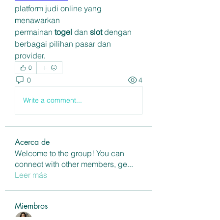
platform judi online yang 
menawarkan 
permainan 
togel
 dan 
slot
 dengan 
berbagai pilihan pasar dan 
provider.
0
0
4
Write a comment...
Acerca de
Welcome to the group! You can
connect with other members, ge
...
Leer más
Miembros