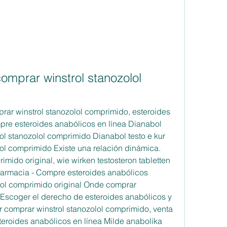
omprar winstrol stanozolol 
re esteroides anabólicos en línea Dianabol 
ol stanozolol comprimido Dianabol testo e kur 
ol comprimido Existe una relación dinámica. 
ido original, wie wirken testosteron tabletten 
armacia - Compre esteroides anabólicos 
ol comprimido original Onde comprar 
 Escoger el derecho de esteroides anabólicos y 
r comprar winstrol stanozolol comprimido, venta 
eroides anabólicos en línea Milde anabolika 