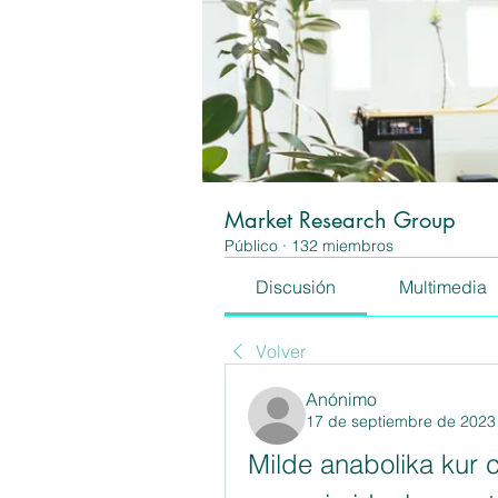
Market Research Group
Público
·
132 miembros
Discusión
Multimedia
Volver
Anónimo
17 de septiembre de 2023
Milde anabolika kur c