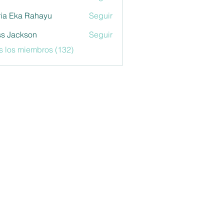
ia Eka Rahayu
Seguir
s Jackson
Seguir
s los miembros (132)